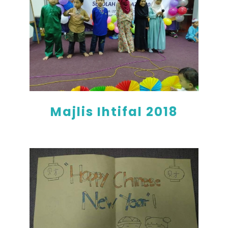
Majlis Ihtifal 2018