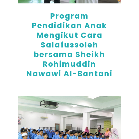
Program
Pendidikan Anak
Mengikut Cara
Salafussoleh
bersama Sheikh
Rohimuddin
Nawawi Al-Bantani