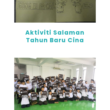
Aktiviti Salaman
Tahun Baru Cina