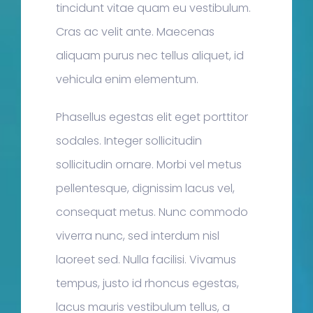
tincidunt vitae quam eu vestibulum.
Cras ac velit ante. Maecenas
aliquam purus nec tellus aliquet, id
vehicula enim elementum.
Phasellus egestas elit eget porttitor
sodales. Integer sollicitudin
sollicitudin ornare. Morbi vel metus
pellentesque, dignissim lacus vel,
consequat metus. Nunc commodo
viverra nunc, sed interdum nisl
laoreet sed. Nulla facilisi. Vivamus
tempus, justo id rhoncus egestas,
lacus mauris vestibulum tellus, a