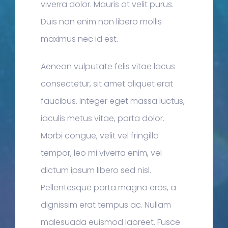
viverra dolor. Mauris at velit purus.
Duis non enim non libero mollis
maximus nec id est.
Aenean vulputate felis vitae lacus
consectetur, sit amet aliquet erat
faucibus. Integer eget massa luctus,
iaculis metus vitae, porta dolor.
Morbi congue, velit vel fringilla
tempor, leo mi viverra enim, vel
dictum ipsum libero sed nisl.
Pellentesque porta magna eros, a
dignissim erat tempus ac. Nullam
malesuada euismod laoreet. Fusce