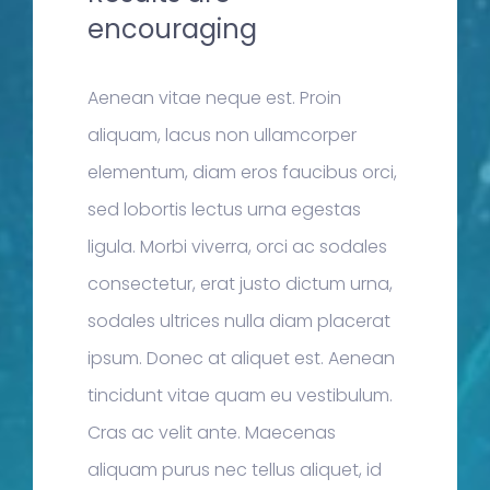
encouraging
Aenean vitae neque est. Proin
aliquam, lacus non ullamcorper
elementum, diam eros faucibus orci,
sed lobortis lectus urna egestas
ligula. Morbi viverra, orci ac sodales
consectetur, erat justo dictum urna,
sodales ultrices nulla diam placerat
ipsum. Donec at aliquet est. Aenean
tincidunt vitae quam eu vestibulum.
Cras ac velit ante. Maecenas
aliquam purus nec tellus aliquet, id