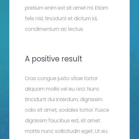
pretium enim est sit amet mi. Etiam
felis nisl, tincidunt et dictum id,
condimentum ac lectus.
A positive result
Cras congue justo vitae tortor
aliquam mollis vel eu orci. Nunc
tincidunt dui interdum, dignissim
odio sit amet, sodales tortor. Fusce
dignissim faucibus est, sit amet
mattis nunc sollicitudin eget. Ut eu