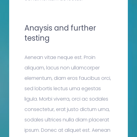
Anaysis and further
testing
Aenean vitae neque est. Proin
aliquam, lacus non ullamcorper
elementum, diam eros faucibus orci,
sed lobortis lectus urna egestas
ligula. Morbi viverra, orci ac sodales
consectetur, erat justo dictum urna,
sodales ultrices nulla diam placerat
ipsum. Donec at aliquet est. Aenean