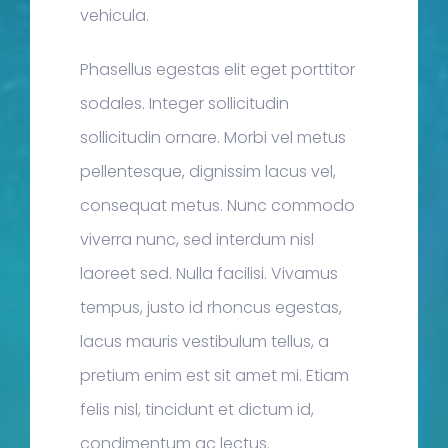
vehicula.
Phasellus egestas elit eget porttitor
sodales. Integer sollicitudin
sollicitudin ornare. Morbi vel metus
pellentesque, dignissim lacus vel,
consequat metus. Nunc commodo
viverra nunc, sed interdum nisl
laoreet sed. Nulla facilisi. Vivamus
tempus, justo id rhoncus egestas,
lacus mauris vestibulum tellus, a
pretium enim est sit amet mi. Etiam
felis nisl, tincidunt et dictum id,
condimentum ac lectus.